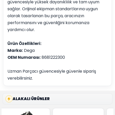
güvencesiyle yüksek dayanıklılık ve tam uyum
sağlar. Orijinal ekipman standartlarına uygun
olarak tasarlanan bu parça, aracınızın
performansını ve güvenliğini korumanıza
yardımcı olur.
Ürün Özellikleri:
Marka:
Dega
OEM Numarası:
8681222300
Uzman Parçacı güvencesiyle güvenle sipariş
verebilirsiniz.
ALAKALI ÜRÜNLER