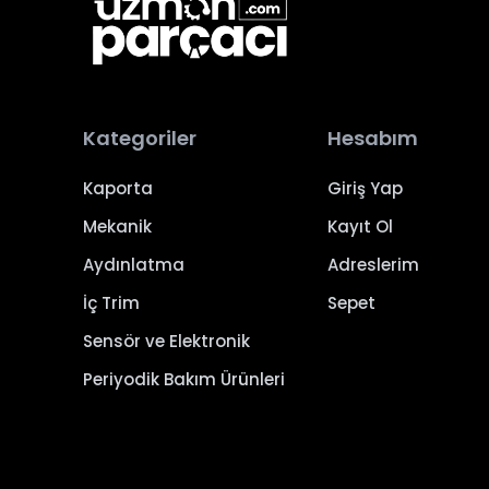
Kategoriler
Hesabım
Kaporta
Giriş Yap
Mekanik
Kayıt Ol
Aydınlatma
Adreslerim
İç Trim
Sepet
Sensör ve Elektronik
Periyodik Bakım Ürünleri