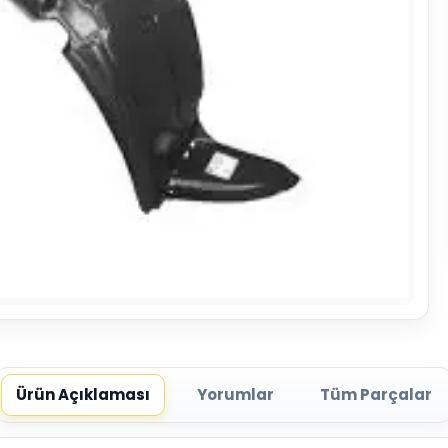
Ürün Açıklaması
Yorumlar
Tüm Parçalar