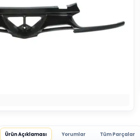
Ürün Açıklaması
Yorumlar
Tüm Parçalar