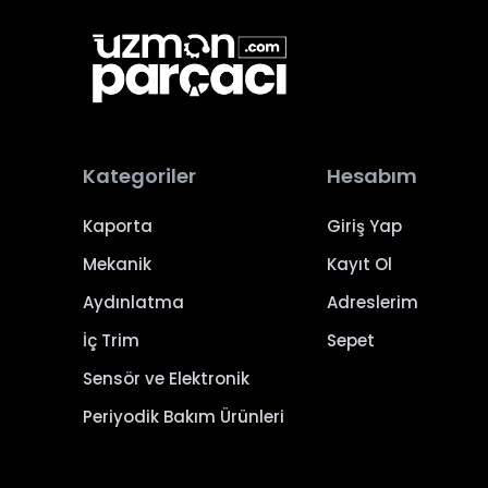
Kategoriler
Hesabım
Kaporta
Giriş Yap
Mekanik
Kayıt Ol
Aydınlatma
Adreslerim
İç Trim
Sepet
Sensör ve Elektronik
Periyodik Bakım Ürünleri