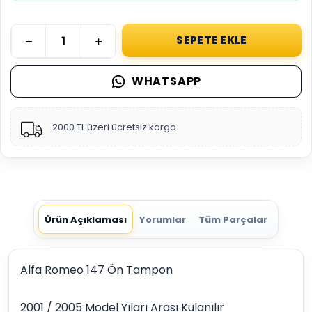
SEPETE EKLE
WHATSAPP
2000 TL üzeri ücretsiz kargo
Ürün Açıklaması
Yorumlar
Tüm Parçalar
Alfa Romeo 147 Ön Tampon
2001 / 2005 Model Yıları Arası Kulanılır