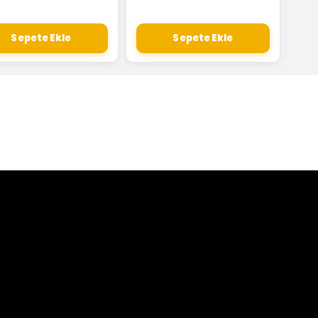
Sepete Ekle
Sepete Ekle