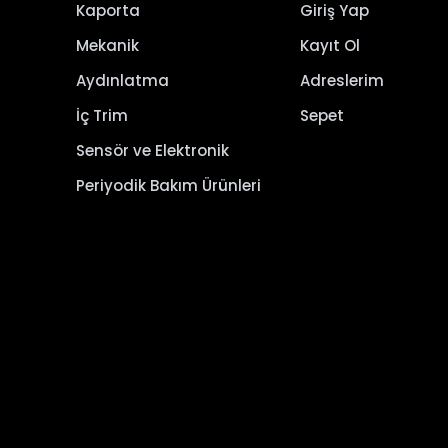
Kaporta
Giriş Yap
Mekanik
Kayıt Ol
Aydınlatma
Adreslerim
İç Trim
Sepet
Sensör ve Elektronik
Periyodik Bakım Ürünleri