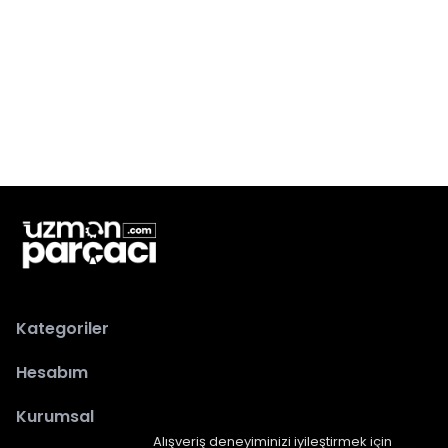
Kategoriler
Hesabım
Kurumsal
Alışveriş deneyiminizi iyileştirmek için