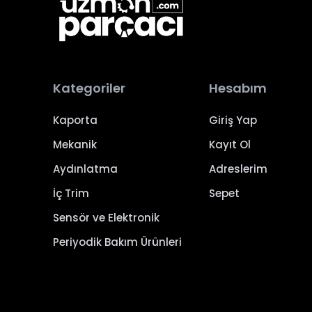
Kategoriler
Hesabım
Kaporta
Giriş Yap
Mekanik
Kayıt Ol
Aydınlatma
Adreslerim
İç Trim
Sepet
Sensör ve Elektronik
Periyodik Bakım Ürünleri