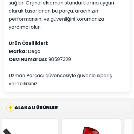
sağlar. Orijinal ekipman standartlarına uygun
olarak tasarlanan bu parça, aracınızın
performansını ve güvenliğini korumanıza
yardımcı olur.
Ürün Özellikleri:
Marka:
Dega
OEM Numarası:
90597329
Uzman Parçacı güvencesiyle güvenle sipariş
verebilirsiniz.
ALAKALI ÜRÜNLER