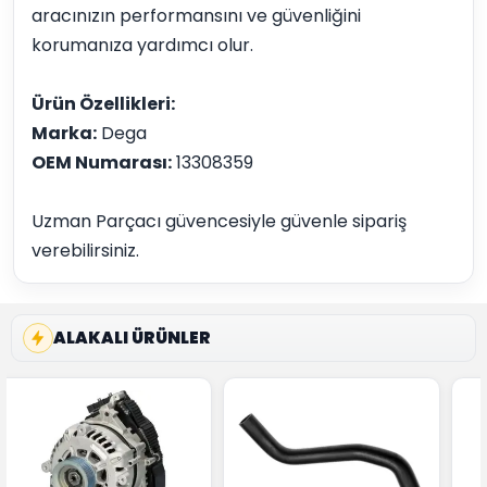
aracınızın performansını ve güvenliğini
korumanıza yardımcı olur.
Ürün Özellikleri:
Marka:
Dega
OEM Numarası:
13308359
Uzman Parçacı güvencesiyle güvenle sipariş
verebilirsiniz.
ALAKALI ÜRÜNLER