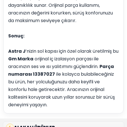
dayanıklılık sunar. Orijinal parça kullanımı,
aracınızın değerini korurken, sürüş konforunuzu
da maksimum seviyeye çıkarır.
Sonuç:
Astra J
’nizin sol kapısı için özel olarak üretilmiş bu
Gm Marka
orijinal iç izalasyon parçası ile
aracınızın ses ve ısı yalıtımını güçlendirin.
Parça
numarası 13387027
ile kolayca bulabileceğiniz
bu ürün, her yolculuğunuzu daha keyifli ve
konforlu hale getirecektir. Aracınızın orijinal
kalitesini koruyarak uzun yıllar sorunsuz bir sürüş
deneyimi yaşayın.