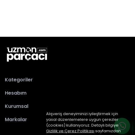
Kategoriler
Hesabım
Kurumsal
Alışveriş deneyiminizi iyileştirmek için
Markalar
yasal düzenlemelere uygun çerezler
(cookies) kullanıyoruz. Detaylı bilgiye
Gizlilik ve Çerez Politikası
sayfamızdan