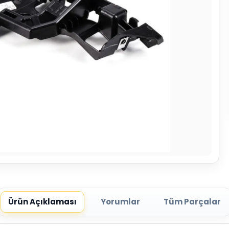
Ürün Açıklaması
Yorumlar
Tüm Parçalar