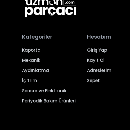
Kategoriler
Hesabım
Kaporta
Giriş Yap
Mekanik
Kayıt Ol
Aydınlatma
Adreslerim
İç Trim
Sepet
Sensör ve Elektronik
Periyodik Bakım Ürünleri