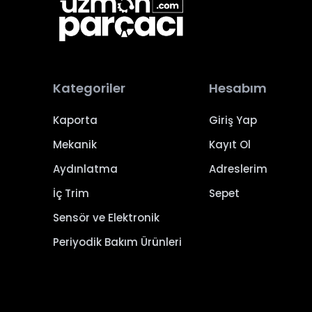
Kategoriler
Hesabım
Kaporta
Giriş Yap
Mekanik
Kayıt Ol
Aydınlatma
Adreslerim
İç Trim
Sepet
Sensör ve Elektronik
Periyodik Bakım Ürünleri