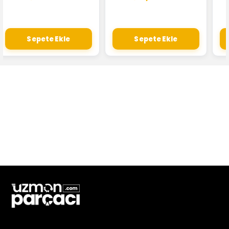
Sepete Ekle
Sepete Ekle