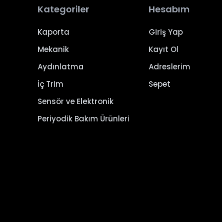
Kategoriler
Hesabım
Kaporta
Giriş Yap
Mekanik
Kayıt Ol
Aydınlatma
Adreslerim
İç Trim
Sepet
Sensör ve Elektronik
Periyodik Bakım Ürünleri