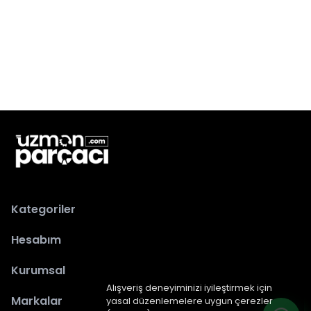
Kategoriler
Hesabım
Kurumsal
Alışveriş deneyiminizi iyileştirmek için
Markalar
yasal düzenlemelere uygun çerezler