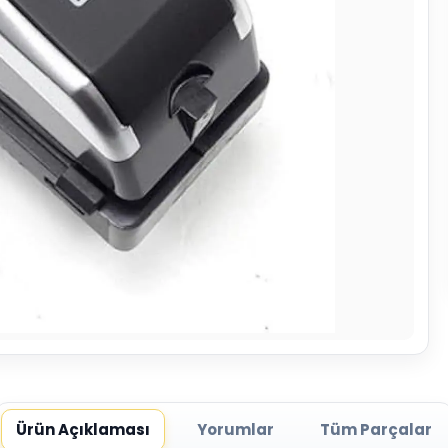
Ürün Açıklaması
Yorumlar
Tüm Parçalar