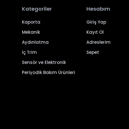
Kategoriler
Hesabım
Kaporta
Giriş Yap
Mekanik
Kayıt Ol
Aydınlatma
Adreslerim
İç Trim
Sepet
Sensör ve Elektronik
Periyodik Bakım Ürünleri