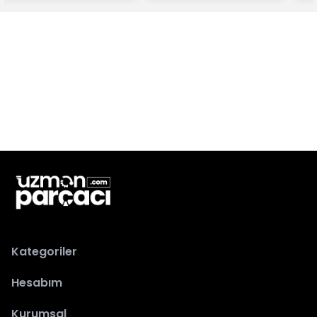
Kategoriler
Hesabım
Kurumsal