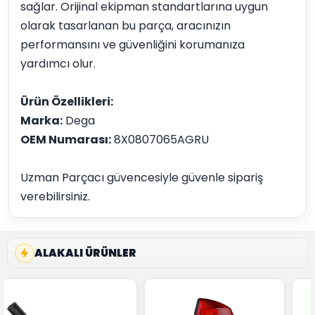
sağlar. Orijinal ekipman standartlarına uygun
olarak tasarlanan bu parça, aracınızın
performansını ve güvenliğini korumanıza
yardımcı olur.
Ürün Özellikleri:
Marka:
Dega
OEM Numarası:
8X0807065AGRU
Uzman Parçacı güvencesiyle güvenle sipariş
verebilirsiniz.
ALAKALI ÜRÜNLER