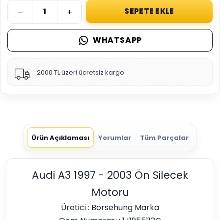
SEPETE EKLE
WHATSAPP
2000 TL üzeri ücretsiz kargo
Ürün Açıklaması
Yorumlar
Tüm Parçalar
Audi A3 1997 - 2003 Ön Silecek
Motoru
Üretici : Borsehung Marka