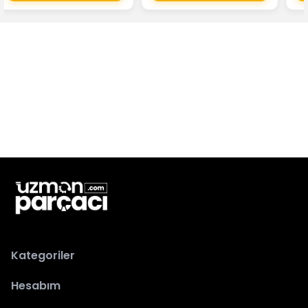
Kategoriler
Hesabım