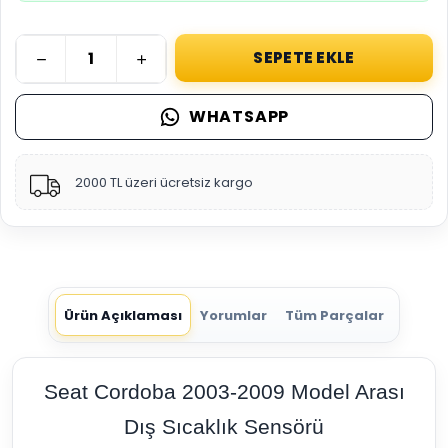
SEPETE EKLE
WHATSAPP
2000 TL üzeri ücretsiz kargo
Ürün Açıklaması
Yorumlar
Tüm Parçalar
Seat Cordoba 2003-2009 Model Arası
Dış Sıcaklık Sensörü