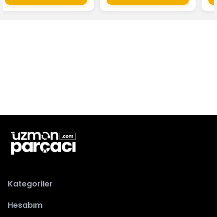
Kategoriler
Hesabım