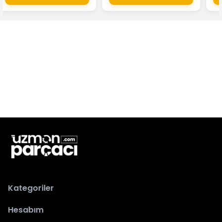
Kategoriler
Hesabım