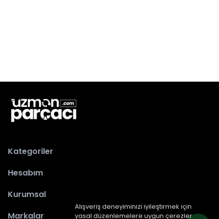
Kategoriler
Hesabım
Kurumsal
Alışveriş deneyiminizi iyileştirmek için
Markalar
yasal düzenlemelere uygun çerezler