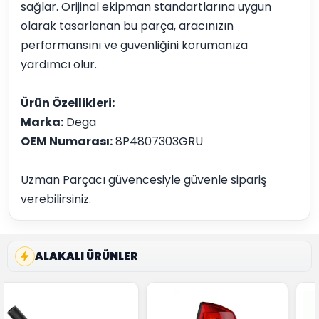
sağlar. Orijinal ekipman standartlarına uygun
olarak tasarlanan bu parça, aracınızın
performansını ve güvenliğini korumanıza
yardımcı olur.
Ürün Özellikleri:
Marka:
Dega
OEM Numarası:
8P4807303GRU
Uzman Parçacı güvencesiyle güvenle sipariş
verebilirsiniz.
ALAKALI ÜRÜNLER