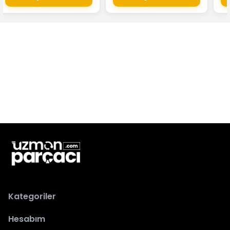
Kategoriler
Hesabım