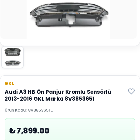
GKL
Audi A3 HB Ön Panjur Kromlu Sensörlü
2013-2016 GKL Marka 8V3853651
Ürün Kodu
:
8V3853651 ..
₺ 7,899.00