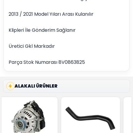
2013 / 2021 Model Yıları Arası Kulanılır
Klipleri İle Gönderim Sağlanır
Üretici Gkl Markadır
Parça Stok Numarası 8V0863825
ALAKALI ÜRÜNLER