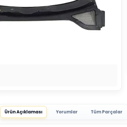
Ürün Açıklaması
Yorumlar
Tüm Parçalar