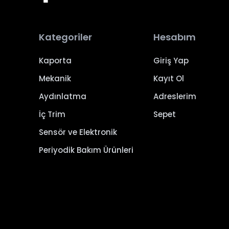
Kategoriler
Hesabım
Kaporta
Giriş Yap
Mekanik
Kayıt Ol
Aydınlatma
Adreslerim
İç Trim
Sepet
Sensör ve Elektronik
Periyodik Bakım Ürünleri