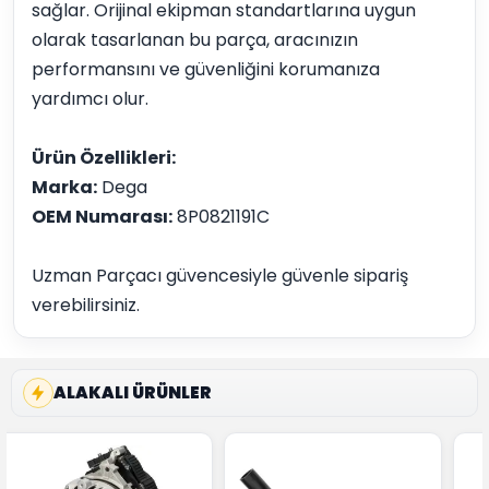
sağlar. Orijinal ekipman standartlarına uygun
olarak tasarlanan bu parça, aracınızın
performansını ve güvenliğini korumanıza
yardımcı olur.
Ürün Özellikleri:
Marka:
Dega
OEM Numarası:
8P0821191C
Uzman Parçacı güvencesiyle güvenle sipariş
verebilirsiniz.
ALAKALI ÜRÜNLER