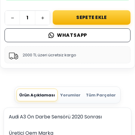
SEPETE EKLE
WHATSAPP
2000 TL üzeri ücretsiz kargo
Ürün Açıklaması
Yorumlar
Tüm Parçalar
Audi A3 Ön Darbe Sensörü 2020 Sonrası
Üretici Oem Marka