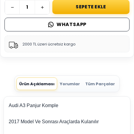
SEPETE EKLE
WHATSAPP
2000 TL üzeri ücretsiz kargo
Ürün Açıklaması
Yorumlar
Tüm Parçalar
Audi A3 Panjur Komple
2017 Model Ve Sonrası Araçlarda Kulanılır