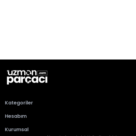
Kategoriler
Hesabım
Kurumsal