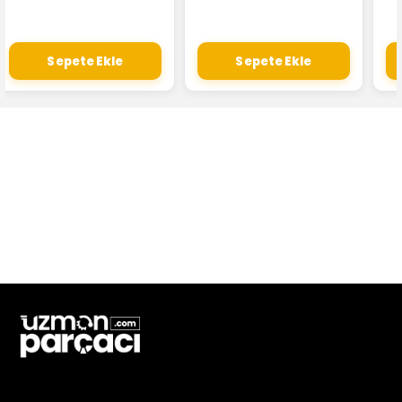
Sepete Ekle
Sepete Ekle