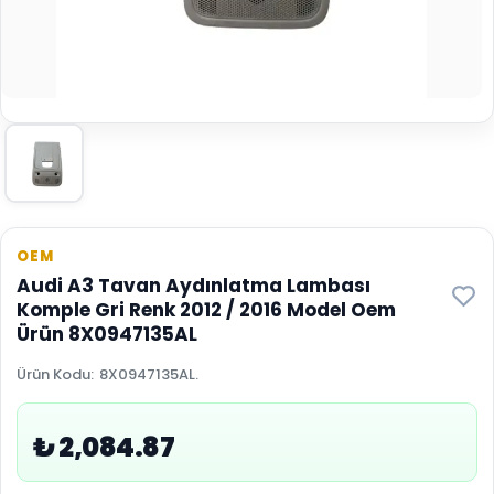
OEM
Audi A3 Tavan Aydınlatma Lambası
Komple Gri Renk 2012 / 2016 Model Oem
Ürün 8X0947135AL
Ürün Kodu
:
8X0947135AL.
₺ 2,084.87