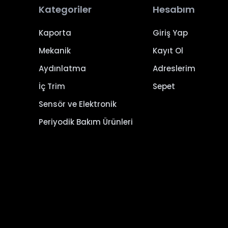
Kategoriler
Hesabım
Kaporta
Giriş Yap
Mekanik
Kayıt Ol
Aydınlatma
Adreslerim
İç Trim
Sepet
Sensör ve Elektronik
Periyodik Bakım Ürünleri