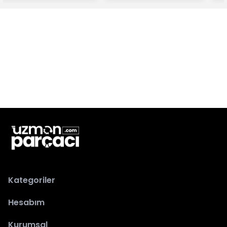
Kategoriler
Hesabım
Kurumsal