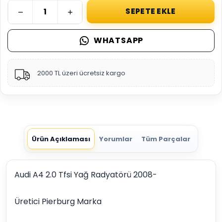
SEPETE EKLE
WHATSAPP
2000 TL üzeri ücretsiz kargo
Ürün Açıklaması
Yorumlar
Tüm Parçalar
Audi A4 2.0 Tfsi Yağ Radyatörü 2008-
Üretici Pierburg Marka