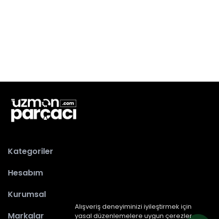
Kategoriler
Hesabım
Kurumsal
Alışveriş deneyiminizi iyileştirmek için
Markalar
yasal düzenlemelere uygun çerezler