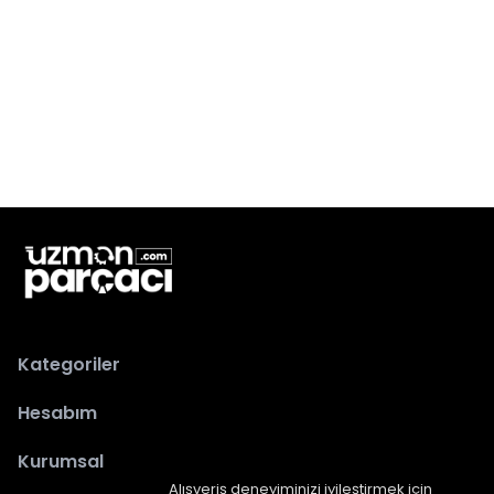
Kategoriler
Hesabım
Kurumsal
Alışveriş deneyiminizi iyileştirmek için