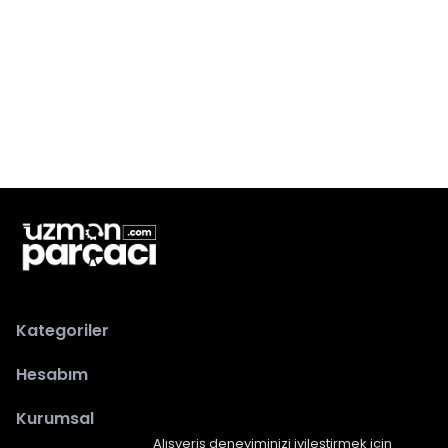
Kategoriler
Hesabım
Kurumsal
Alışveriş deneyiminizi iyileştirmek için