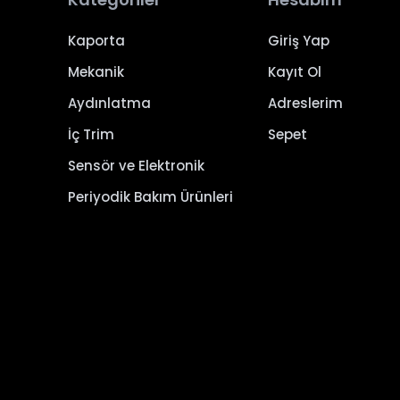
Kaporta
Giriş Yap
Mekanik
Kayıt Ol
Aydınlatma
Adreslerim
İç Trim
Sepet
Sensör ve Elektronik
Periyodik Bakım Ürünleri