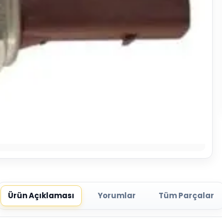
Ürün Açıklaması
Yorumlar
Tüm Parçalar