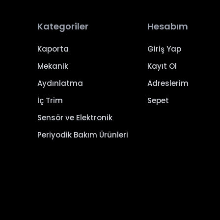
Kategoriler
Hesabım
Kaporta
Giriş Yap
Mekanik
Kayıt Ol
Aydınlatma
Adreslerim
İç Trim
Sepet
Sensör ve Elektronik
Periyodik Bakım Ürünleri