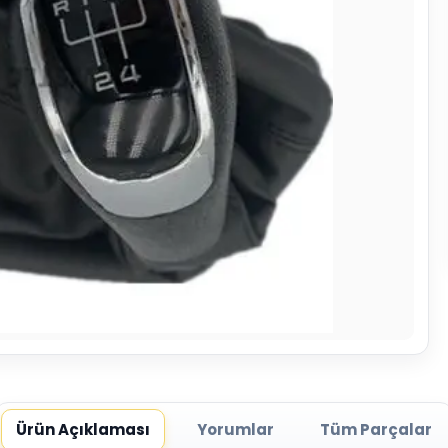
Ürün Açıklaması
Yorumlar
Tüm Parçalar