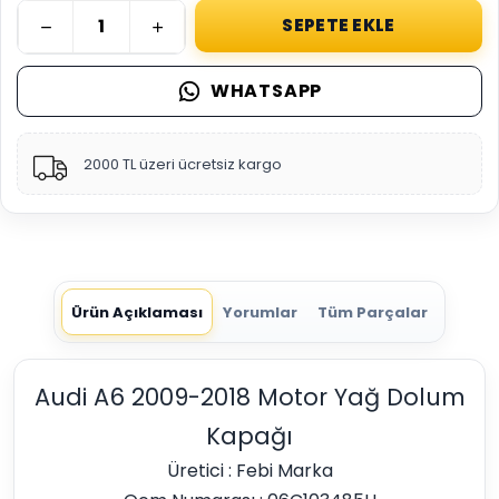
SEPETE EKLE
WHATSAPP
2000 TL üzeri ücretsiz kargo
Ürün Açıklaması
Yorumlar
Tüm Parçalar
Audi A6 2009-2018 Motor Yağ Dolum
Kapağı
Üretici : Febi Marka