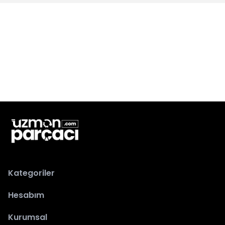
Kategoriler
Hesabım
Kurumsal