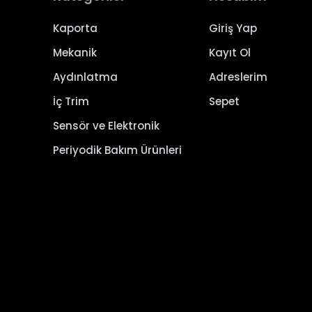
Kaporta
Giriş Yap
Mekanik
Kayıt Ol
Aydınlatma
Adreslerim
İç Trim
Sepet
Sensör ve Elektronik
Periyodik Bakım Ürünleri