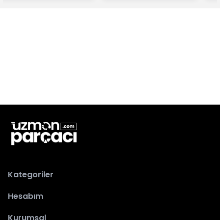
Kategoriler
Hesabım
Kurumsal