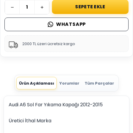
SEPETE EKLE
WHATSAPP
2000 TL üzeri ücretsiz kargo
Ürün Açıklaması
Yorumlar
Tüm Parçalar
Audi A6 Sol Far Yıkama Kapağı 2012-2015
Üretici İthal Marka