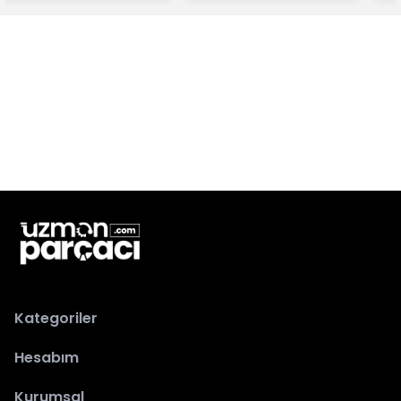
Kategoriler
Hesabım
Kurumsal