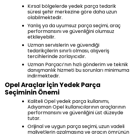
Kırsal bölgelerde yedek parça tedarik
süresi şehir merkezine göre daha uzun
olabilmektedir.
Yanlış ya da uyumsuz parça seçimi, araç
performansını ve güvenliğini olumsuz
etkileyebilir.
Uzman servislerin ve güvendiği
tedarikçilerin sınırlı olması, alışveriş
tercihlerinde zorlayıcıdır.
Uzman Parçacı’nın hızlı gönderim ve teknik
danışmanlık hizmeti bu sorunları minimuma
indirmektedir.
Opel Araçlar İçin Yedek Parça
Seçiminin Önemi
Kaliteli Opel yedek parça kullanımı,
Adıyaman Opel kullanıcılarının araçlarının
performansını ve güvenliğini üst düzeyde
tutar.
Orijinal ve uygun parça seçimi, uzun vadeli
maliyetlerin azalmasına ve aracın ömrünün