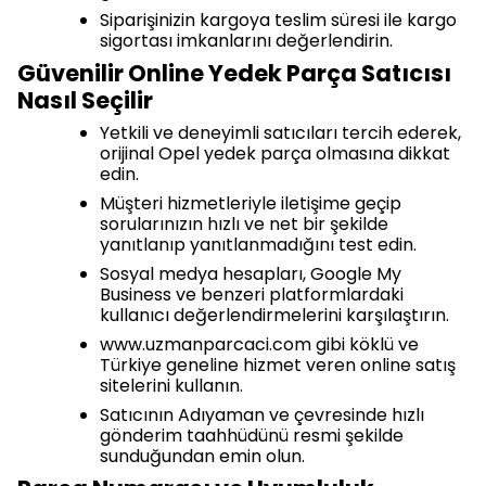
Siparişinizin kargoya teslim süresi ile kargo
sigortası imkanlarını değerlendirin.
Güvenilir Online Yedek Parça Satıcısı
Nasıl Seçilir
Yetkili ve deneyimli satıcıları tercih ederek,
orijinal Opel yedek parça olmasına dikkat
edin.
Müşteri hizmetleriyle iletişime geçip
sorularınızın hızlı ve net bir şekilde
yanıtlanıp yanıtlanmadığını test edin.
Sosyal medya hesapları, Google My
Business ve benzeri platformlardaki
kullanıcı değerlendirmelerini karşılaştırın.
www.uzmanparcaci.com gibi köklü ve
Türkiye geneline hizmet veren online satış
sitelerini kullanın.
Satıcının Adıyaman ve çevresinde hızlı
gönderim taahhüdünü resmi şekilde
sunduğundan emin olun.