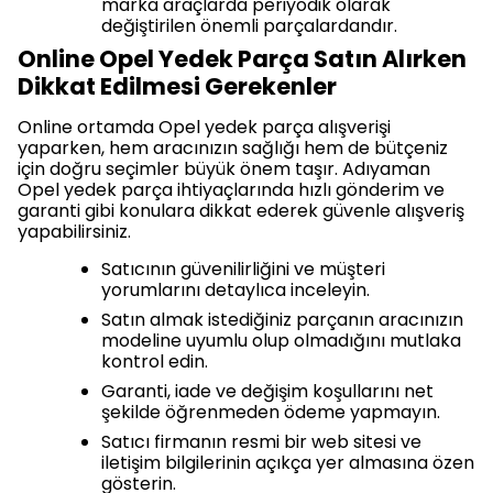
marka araçlarda periyodik olarak
değiştirilen önemli parçalardandır.
Online Opel Yedek Parça Satın Alırken
Dikkat Edilmesi Gerekenler
Online ortamda Opel yedek parça alışverişi
yaparken, hem aracınızın sağlığı hem de bütçeniz
için doğru seçimler büyük önem taşır. Adıyaman
Opel yedek parça ihtiyaçlarında hızlı gönderim ve
garanti gibi konulara dikkat ederek güvenle alışveriş
yapabilirsiniz.
Satıcının güvenilirliğini ve müşteri
yorumlarını detaylıca inceleyin.
Satın almak istediğiniz parçanın aracınızın
modeline uyumlu olup olmadığını mutlaka
kontrol edin.
Garanti, iade ve değişim koşullarını net
şekilde öğrenmeden ödeme yapmayın.
Satıcı firmanın resmi bir web sitesi ve
iletişim bilgilerinin açıkça yer almasına özen
gösterin.