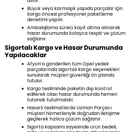
alınır.
Büyük veya karmaşık yapıda parçalar için
kargo öncesi profesyonel paketleme
denetimi yapılır.
Ambalajlama süreci kayıt altına alınarak
hasar durumunda kolayca tespit ve çözüm
sağlanır.
Sigortalı Kargo ve Hasar Durumunda
Yapılacaklar
Afyon’a gönderilen tüm Opel yedek
parçalarında sigortalı kargo seçenekleri
sunularak müşteri güvenliği ön planda
tutulur.
Kargo tesliminde paketin dışı kontrol
edilerek olası hasar durumunda hemen
tutanak tutulmalıdır.
Hasarlı teslimatlarda Uzman Parçacı
müşteri hizmetleriyle doğrudan iletişime
geçilerek hızlıca çözüm sağlanır.
Sigorta kapsamı sayesinde ürün bedeli,