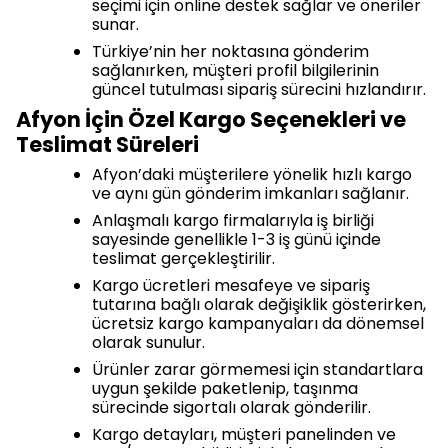
seçimi için online destek sağlar ve öneriler
sunar.
Türkiye’nin her noktasına gönderim
sağlanırken, müşteri profil bilgilerinin
güncel tutulması sipariş sürecini hızlandırır.
Afyon İçin Özel Kargo Seçenekleri ve
Teslimat Süreleri
Afyon’daki müşterilere yönelik hızlı kargo
ve aynı gün gönderim imkanları sağlanır.
Anlaşmalı kargo firmalarıyla iş birliği
sayesinde genellikle 1-3 iş günü içinde
teslimat gerçekleştirilir.
Kargo ücretleri mesafeye ve sipariş
tutarına bağlı olarak değişiklik gösterirken,
ücretsiz kargo kampanyaları da dönemsel
olarak sunulur.
Ürünler zarar görmemesi için standartlara
uygun şekilde paketlenip, taşınma
sürecinde sigortalı olarak gönderilir.
Kargo detayları, müşteri panelinden ve