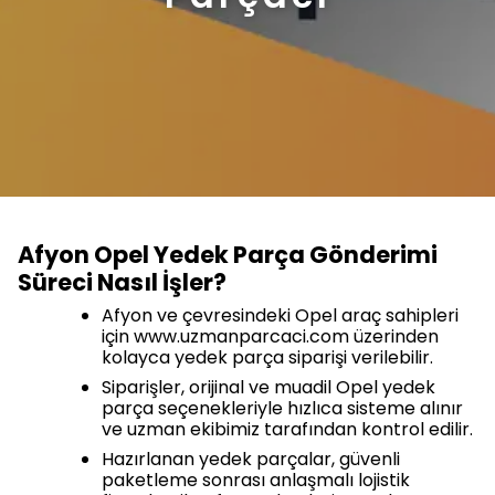
Afyon Opel Yedek Parça Gönderimi
Süreci Nasıl İşler?
Afyon ve çevresindeki Opel araç sahipleri
için www.uzmanparcaci.com üzerinden
kolayca yedek parça siparişi verilebilir.
Siparişler, orijinal ve muadil Opel yedek
parça seçenekleriyle hızlıca sisteme alınır
ve uzman ekibimiz tarafından kontrol edilir.
Hazırlanan yedek parçalar, güvenli
paketleme sonrası anlaşmalı lojistik