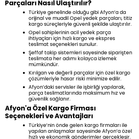
Parçaları Nasıl Ulaştırılır?
Türkiye genelinde olduğu gibi Afyon’a da
orijinal ve muadil Opel yedek parçaları, titiz
kargo süreçleriyle güvenli şekilde ulaştırılır.
Opel sahiplerinin acil yedek parça
ihtiyaçları için hızlı kargo ve ekspres
teslimat seçenekleri sunulur.
Şeffaf takip sistemleri sayesinde siparişten
teslimata her adımı kolayca izlemek
mümkündür.
Kırılgan ve değerli parçalar için özel kargo
çözümleriyle hasar riski minimize edilir.
Afyon’daki servisler ile işbirliği yapılarak,
parça teslimatlarında maksimum hız ve
güvenlik sağlanır.
Afyon'a Özel Kargo Firması
Seçenekleri ve Avantajları
Türkiye’nin önde gelen kargo firmaları ile
yapılan anlaşmalar sayesinde Afyon’a özel
hızlı ve ekonomik gönderimler gerçekleşir.