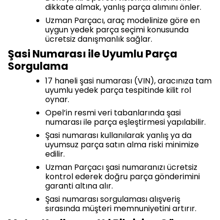
dikkate almak, yanlış parça alımını önler.
Uzman Parçacı, araç modelinize göre en
uygun yedek parça seçimi konusunda
ücretsiz danışmanlık sağlar.
Şasi Numarası ile Uyumlu Parça
Sorgulama
17 haneli şasi numarası (VIN), aracınıza tam
uyumlu yedek parça tespitinde kilit rol
oynar.
Opel’in resmi veri tabanlarında şasi
numarası ile parça eşleştirmesi yapılabilir.
Şasi numarası kullanılarak yanlış ya da
uyumsuz parça satın alma riski minimize
edilir.
Uzman Parçacı şasi numaranızı ücretsiz
kontrol ederek doğru parça gönderimini
garanti altına alır.
Şasi numarası sorgulaması alışveriş
sırasında müşteri memnuniyetini artırır.