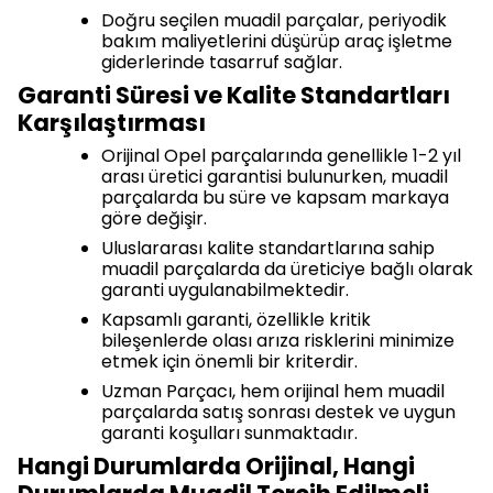
Doğru seçilen muadil parçalar, periyodik
bakım maliyetlerini düşürüp araç işletme
giderlerinde tasarruf sağlar.
Garanti Süresi ve Kalite Standartları
Karşılaştırması
Orijinal Opel parçalarında genellikle 1-2 yıl
arası üretici garantisi bulunurken, muadil
parçalarda bu süre ve kapsam markaya
göre değişir.
Uluslararası kalite standartlarına sahip
muadil parçalarda da üreticiye bağlı olarak
garanti uygulanabilmektedir.
Kapsamlı garanti, özellikle kritik
bileşenlerde olası arıza risklerini minimize
etmek için önemli bir kriterdir.
Uzman Parçacı, hem orijinal hem muadil
parçalarda satış sonrası destek ve uygun
garanti koşulları sunmaktadır.
Hangi Durumlarda Orijinal, Hangi