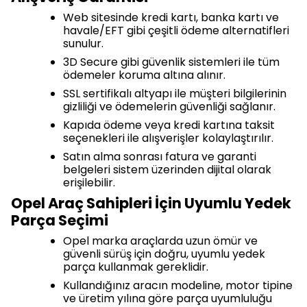
Web sitesinde kredi kartı, banka kartı ve
havale/EFT gibi çeşitli ödeme alternatifleri
sunulur.
3D Secure gibi güvenlik sistemleri ile tüm
ödemeler koruma altına alınır.
SSL sertifikalı altyapı ile müşteri bilgilerinin
gizliliği ve ödemelerin güvenliği sağlanır.
Kapıda ödeme veya kredi kartına taksit
seçenekleri ile alışverişler kolaylaştırılır.
Satın alma sonrası fatura ve garanti
belgeleri sistem üzerinden dijital olarak
erişilebilir.
Opel Araç Sahipleri İçin Uyumlu Yedek
Parça Seçimi
Opel marka araçlarda uzun ömür ve
güvenli sürüş için doğru, uyumlu yedek
parça kullanmak gereklidir.
Kullandığınız aracın modeline, motor tipine
ve üretim yılına göre parça uyumluluğu