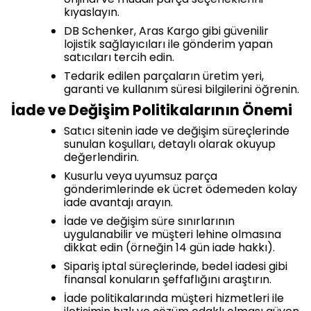
kıyaslayın.
DB Schenker, Aras Kargo gibi güvenilir
lojistik sağlayıcıları ile gönderim yapan
satıcıları tercih edin.
Tedarik edilen parçaların üretim yeri,
garanti ve kullanım süresi bilgilerini öğrenin.
İade ve Değişim Politikalarının Önemi
Satıcı sitenin iade ve değişim süreçlerinde
sunulan koşulları, detaylı olarak okuyup
değerlendirin.
Kusurlu veya uyumsuz parça
gönderimlerinde ek ücret ödemeden kolay
iade avantajı arayın.
İade ve değişim süre sınırlarının
uygulanabilir ve müşteri lehine olmasına
dikkat edin (örneğin 14 gün iade hakkı).
Sipariş iptal süreçlerinde, bedel iadesi gibi
finansal konuların şeffaflığını araştırın.
İade politikalarında müşteri hizmetleri ile