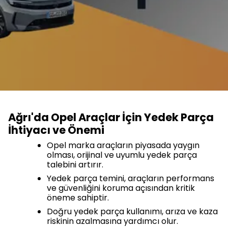
Ağrı'da Opel Araçlar İçin Yedek Parça
İhtiyacı ve Önemi
Opel marka araçların piyasada yaygın
olması, orijinal ve uyumlu yedek parça
talebini artırır.
Yedek parça temini, araçların performans
ve güvenliğini koruma açısından kritik
öneme sahiptir.
Doğru yedek parça kullanımı, arıza ve kaza
riskinin azalmasına yardımcı olur.