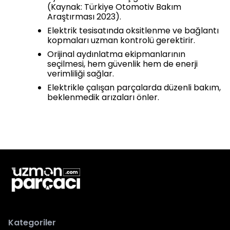
(Kaynak: Türkiye Otomotiv Bakım
Araştırması 2023).
Elektrik tesisatında oksitlenme ve bağlantı
kopmaları uzman kontrolü gerektirir.
Orijinal aydınlatma ekipmanlarının
seçilmesi, hem güvenlik hem de enerji
verimliliği sağlar.
Elektrikle çalışan parçalarda düzenli bakım,
beklenmedik arızaları önler.
Kategoriler