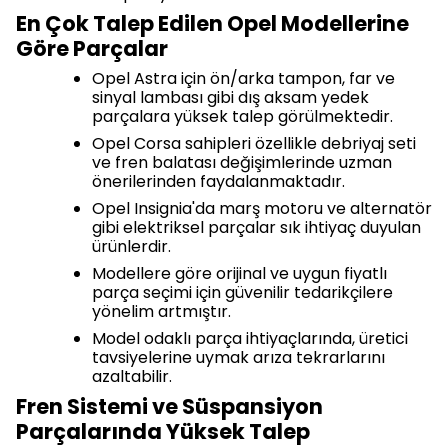
En Çok Talep Edilen Opel Modellerine
Göre Parçalar
Opel Astra için ön/arka tampon, far ve
sinyal lambası gibi dış aksam yedek
parçalara yüksek talep görülmektedir.
Opel Corsa sahipleri özellikle debriyaj seti
ve fren balatası değişimlerinde uzman
önerilerinden faydalanmaktadır.
Opel Insignia'da marş motoru ve alternatör
gibi elektriksel parçalar sık ihtiyaç duyulan
ürünlerdir.
Modellere göre orijinal ve uygun fiyatlı
parça seçimi için güvenilir tedarikçilere
yönelim artmıştır.
Model odaklı parça ihtiyaçlarında, üretici
tavsiyelerine uymak arıza tekrarlarını
azaltabilir.
Fren Sistemi ve Süspansiyon
Parçalarında Yüksek Talep