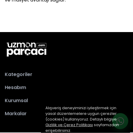
Kategoriler
Hesabım
Kurumsal
Alışveriş deneyiminizi iyileştirmek için
Markalar
yasal düzenlemelere uygun çerezler
(cookies) kullanıyoruz. Detaylı bilgiye
Gizlilik ve Çerez Politikası
sayfamızdan
erişebilirsiniz.