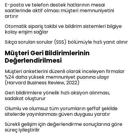
E-posta ve telefon destek hatlarının mesai
saatlerinde aktif olması müşteri memnuniyetini
artırır
Otomatik sipariş takibi ve bildirim sistemleri bilgiye
kolay erişim sağlar
Sıkça sorulan sorular (SSS) bölümüyle hızlı yanıt alınır
Müşteri Geri Bildirimlerinin
Değerlendirilmesi
Müşteri anketlerini düzenli olarak inceleyen firmalar
%24 daha yüksek memnuniyet puanına ulaşır
(Harvard Business Review, 2022)
Geri bildirimlere yönelik hızlı aksiyon alınması,
sadakat oluşturur
Olumlu ve olumsuz tüm yorumların şeffaf şekilde
sitelerde yayınlanması güven duygusu yaratır
Sürekli gelişim için değerlendirme sonuçlarına göre
süreç iyileştirilir