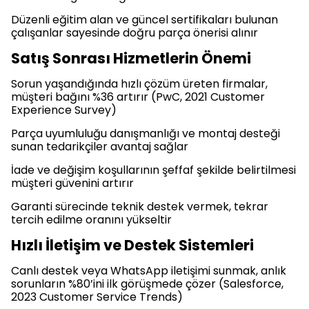
Düzenli eğitim alan ve güncel sertifikaları bulunan
çalışanlar sayesinde doğru parça önerisi alınır
Satış Sonrası Hizmetlerin Önemi
Sorun yaşandığında hızlı çözüm üreten firmalar,
müşteri bağını %36 artırır (PwC, 2021 Customer
Experience Survey)
Parça uyumluluğu danışmanlığı ve montaj desteği
sunan tedarikçiler avantaj sağlar
İade ve değişim koşullarının şeffaf şekilde belirtilmesi
müşteri güvenini artırır
Garanti sürecinde teknik destek vermek, tekrar
tercih edilme oranını yükseltir
Hızlı İletişim ve Destek Sistemleri
Canlı destek veya WhatsApp iletişimi sunmak, anlık
sorunların %80’ini ilk görüşmede çözer (Salesforce,
2023 Customer Service Trends)