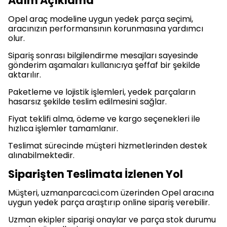
Adım Açıklama
Opel araç modeline uygun yedek parça seçimi,
aracınızın performansının korunmasına yardımcı
olur.
Sipariş sonrası bilgilendirme mesajları sayesinde
gönderim aşamaları kullanıcıya şeffaf bir şekilde
aktarılır.
Paketleme ve lojistik işlemleri, yedek parçaların
hasarsız şekilde teslim edilmesini sağlar.
Fiyat teklifi alma, ödeme ve kargo seçenekleri ile
hızlıca işlemler tamamlanır.
Teslimat sürecinde müşteri hizmetlerinden destek
alınabilmektedir.
Siparişten Teslimata İzlenen Yol
Müşteri, uzmanparcaci.com üzerinden Opel aracına
uygun yedek parça araştırıp online sipariş verebilir.
Uzman ekipler siparişi onaylar ve parça stok durumu