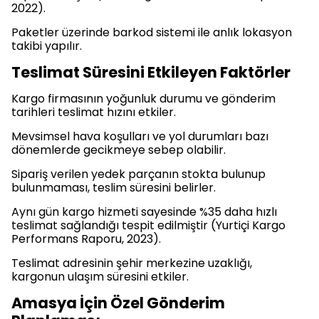
2022).
Paketler üzerinde barkod sistemi ile anlık lokasyon
takibi yapılır.
Teslimat Süresini Etkileyen Faktörler
Kargo firmasının yoğunluk durumu ve gönderim
tarihleri teslimat hızını etkiler.
Mevsimsel hava koşulları ve yol durumları bazı
dönemlerde gecikmeye sebep olabilir.
Sipariş verilen yedek parçanın stokta bulunup
bulunmaması, teslim süresini belirler.
Aynı gün kargo hizmeti sayesinde %35 daha hızlı
teslimat sağlandığı tespit edilmiştir (Yurtiçi Kargo
Performans Raporu, 2023).
Teslimat adresinin şehir merkezine uzaklığı,
kargonun ulaşım süresini etkiler.
Amasya İçin Özel Gönderim