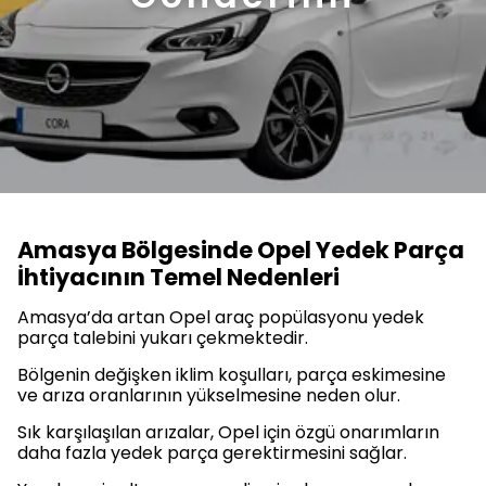
Amasya Bölgesinde Opel Yedek Parça
İhtiyacının Temel Nedenleri
Amasya’da artan Opel araç popülasyonu yedek
parça talebini yukarı çekmektedir.
Bölgenin değişken iklim koşulları, parça eskimesine
ve arıza oranlarının yükselmesine neden olur.
Sık karşılaşılan arızalar, Opel için özgü onarımların
daha fazla yedek parça gerektirmesini sağlar.