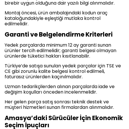
birebir uygun olduğuna dair yazılı bilgi alınmalıdır.
Montaj öncesi, ürün ambalajındaki kodun araç
kataloğundakiyle eşleştiği mutlaka kontrol
edilmelidir.
Garanti ve Belgelendirme Kriterleri
Yedek parçalarda minimum 12 ay garanti sunan
ürünler tercih edilmelidir; garanti belgesi olmayan
ürünlerde tüketici hakları kısıtlanabilir.
Türkiye’de satışa sunulan yedek parçalar için TSE ve
CE gibi zorunlu kalite belgesi kontrol edilmeli,
faturasız ürünlerden kaçınılmalıdır.
Uzman tedarikçilerden alınan parçalarda iade ve
değişim koşulları önceden incelenmelidir.
Her gelen parça satış sonrası teknik destek ve
müşteri hizmetleri sunan firmalardan alınmalıdır.
Amasya’daki Sürücüler İçin Ekonomik
Seçim İpuçları