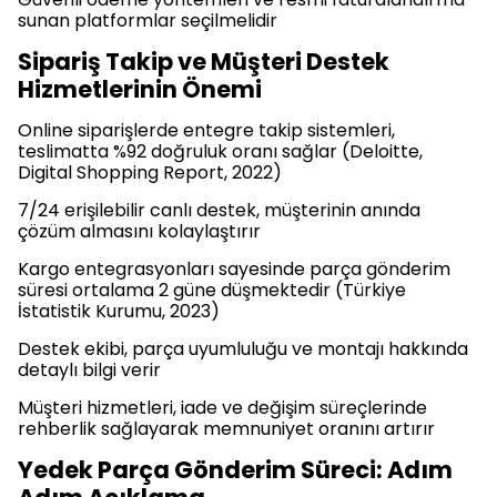
sunan platformlar seçilmelidir
Sipariş Takip ve Müşteri Destek
Hizmetlerinin Önemi
Online siparişlerde entegre takip sistemleri,
teslimatta %92 doğruluk oranı sağlar (Deloitte,
Digital Shopping Report, 2022)
7/24 erişilebilir canlı destek, müşterinin anında
çözüm almasını kolaylaştırır
Kargo entegrasyonları sayesinde parça gönderim
süresi ortalama 2 güne düşmektedir (Türkiye
İstatistik Kurumu, 2023)
Destek ekibi, parça uyumluluğu ve montajı hakkında
detaylı bilgi verir
Müşteri hizmetleri, iade ve değişim süreçlerinde
rehberlik sağlayarak memnuniyet oranını artırır
Yedek Parça Gönderim Süreci: Adım