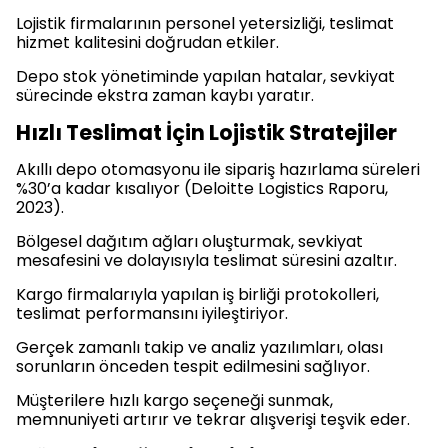
Lojistik firmalarının personel yetersizliği, teslimat
hizmet kalitesini doğrudan etkiler.
Depo stok yönetiminde yapılan hatalar, sevkiyat
sürecinde ekstra zaman kaybı yaratır.
Hızlı Teslimat İçin Lojistik Stratejiler
Akıllı depo otomasyonu ile sipariş hazırlama süreleri
%30’a kadar kısalıyor (Deloitte Logistics Raporu,
2023).
Bölgesel dağıtım ağları oluşturmak, sevkiyat
mesafesini ve dolayısıyla teslimat süresini azaltır.
Kargo firmalarıyla yapılan iş birliği protokolleri,
teslimat performansını iyileştiriyor.
Gerçek zamanlı takip ve analiz yazılımları, olası
sorunların önceden tespit edilmesini sağlıyor.
Müşterilere hızlı kargo seçeneği sunmak,
memnuniyeti artırır ve tekrar alışverişi teşvik eder.