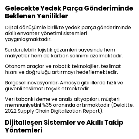
Gelecekte Yedek Parça Gönderiminde
Beklenen Yenilikler
Dijital dönüşümle birlikte yedek parça gönderiminde
akıllı envanter yönetimi sistemleri
yaygınlaşmaktadır.
Sürdürülebilir lojistik çözümleri sayesinde hem
maliyetler hem de karbon salınımı azalmaktadır.
Otonom araçlar ve robotik teknolojiler, teslimat
hızını ve doğruluğu artırmayı hedeflemektedir.
Bölgesel inovasyonlar, Amasya gibi illerde hızlı ve
güvenli teslimatı teşvik etmektedir.
Veri tabanlı izleme ve analiz altyapıları, müşteri
memnuniyetini %35 oranında artırmaktadır (Deloitte,
2022 Supply Chain Digitalization Report).
Dijitalleşen Sistemler ve Akıllı Takip
Yöntemleri