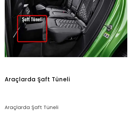
Araçlarda Şaft Tüneli
Araçlarda Şaft Tüneli