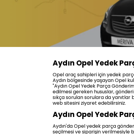
Aydın Opel Yedek Par
Opel araç sahipleri için yedek par
Aydın bölgesinde yaşayan Opel kullan
"Aydın Opel Yedek Parça Gönderimi"
edilmesi gereken hususlar, gönderim
sıkça sorulan sorulara da yanıtlar 
web sitesini ziyaret edebilirsiniz.
Aydın Opel Yedek Parç
Aydın'da Opel yedek parça gönderimi
seçilmesi ve siparişin verilmesiyle