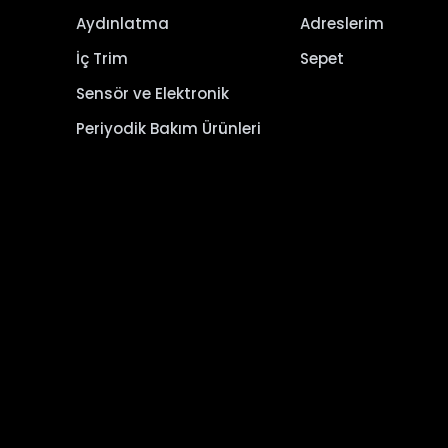
Aydınlatma
Adreslerim
İç Trim
Sepet
Sensör ve Elektronik
Periyodik Bakım Ürünleri