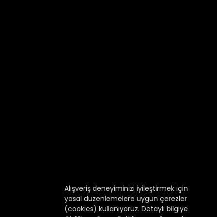
Alışveriş deneyiminizi iyileştirmek için
yasal düzenlemelere uygun çerezler
(cookies) kullanıyoruz. Detaylı bilgiye