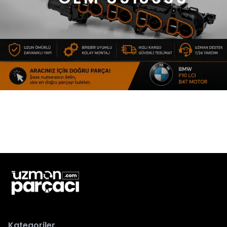
Kategoriler